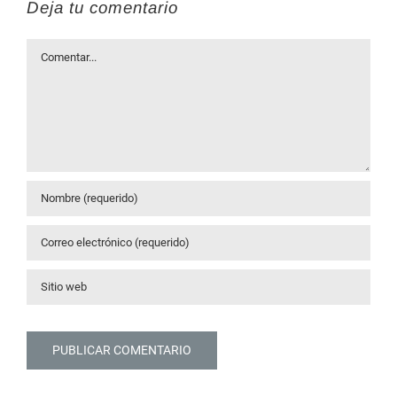
Deja tu comentario
Comentar