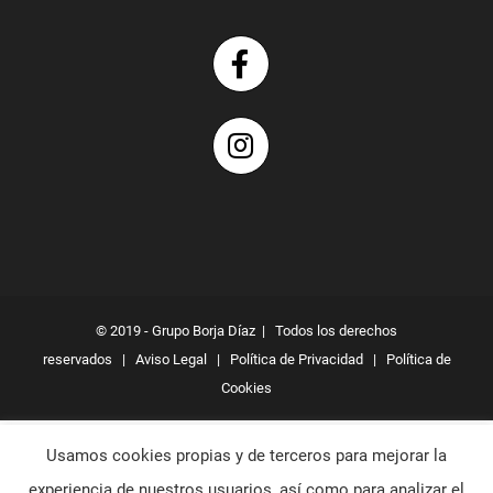
© 2019 - Grupo Borja Díaz | Todos los derechos
reservados |
Aviso Legal
|
Política de Privacidad
|
Política de
Cookies
Usamos cookies propias y de terceros para mejorar la
experiencia de nuestros usuarios, así como para analizar el