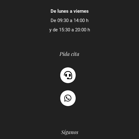
De lunes a viernes
De 09:30 a 14:00 h
y de 15:30 a 20:00 h
Pida cita
Síganos