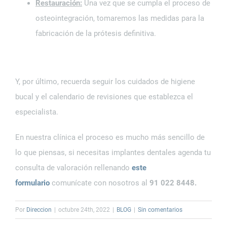
Restauración:
Una vez que se cumpla el proceso de
osteointegración, tomaremos las medidas para la
fabricación de la prótesis definitiva.
Y, por último, recuerda seguir los cuidados de higiene
bucal y el calendario de revisiones que establezca el
especialista.
En nuestra clínica el proceso es mucho más sencillo de
lo que piensas, si necesitas implantes dentales agenda tu
consulta de valoración rellenando
este
formulario
comunícate con nosotros al
91 022 8448.
Por
Direccion
|
octubre 24th, 2022
|
BLOG
|
Sin comentarios