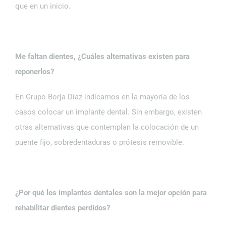
que en un inicio.
Me faltan dientes, ¿Cuáles alternativas existen para
reponerlos?
En Grupo Borja Díaz indicamos en la mayoría de los
casos colocar un implante dental. Sin embargo, existen
otras alternativas que contemplan la colocación de un
puente fijo, sobredentaduras o prótesis removible.
¿Por qué los implantes dentales son la mejor opción para
rehabilitar dientes perdidos?