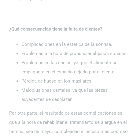
¿Qué consecuencias tiene la falta de dientes?
Complicaciones en la estética de la sonrisa.
Problemas a la hora de pronunciar algunos sonidos.
Problemas en las encías, ya que el alimento se
empaqueta en el espacio dejado por el diente.
Pérdida de hueso en los maxilares.
Maloclusiones dentales, ya que las piezas
adyacentes se desplazan.
Por otra parte, el resultado de estas complicaciones es
que a la hora de rehabilitar el tratamiento se alargue en el
tiempo, sea de mayor complejidad e incluso más costoso