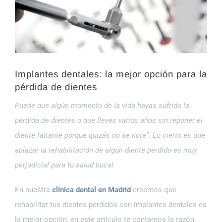
grande
Implantes dentales: la mejor opción para la
pérdida de dientes
Puede que algún momento de la vida hayas sufrido la
pérdida de dientes o que lleves varios años sin reponer el
diente faltante porque quizás no se nota”. Lo cierto es que
aplazar la rehabilitación de algún diente perdido es muy
perjudicial para tu salud bucal.
En nuestra
clínica dental en Madrid
creemos que
rehabilitar tus dientes perdidos con implantes dentales es
la mejor opción, en este artículo te contamos la razón.