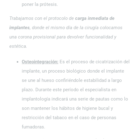
poner la prótesis.
Trabajamos con el protocolo de
carga inmediata de
implantes
, donde el mismo día de la cirugía colocamos
una corona provisional para devolver funcionalidad y
estética.
Osteointegración:
Es el proceso de cicatrización del
implante, un proceso biológico donde el implante
se une al hueso confiriéndole estabilidad a largo
plazo. Durante este período el especialista en
implantología indicará una serie de pautas como lo
son mantener los hábitos de higiene bucal y
restricción del tabaco en el caso de personas
fumadoras.