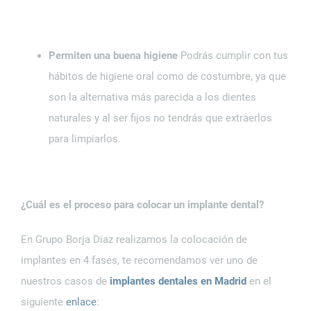
Permiten una buena higiene
Podrás cumplir con tus
hábitos de higiene oral como de costumbre, ya que
son la alternativa más parecida a los dientes
naturales y al ser fijos no tendrás que extraerlos
para limpiarlos.
¿Cuál es el proceso para colocar un implante dental?
En Grupo Borja Diaz realizamos la colocación de
implantes en 4 fases, te recomendamos ver uno de
nuestros casos de
implantes dentales en Madrid
en el
siguiente
enlace
: