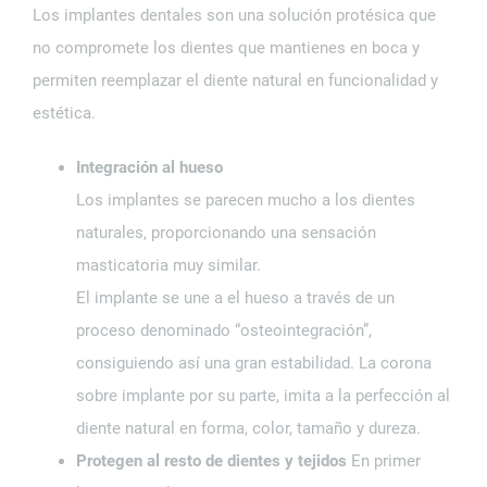
Los implantes dentales son una solución protésica que
no compromete los dientes que mantienes en boca y
permiten reemplazar el diente natural en funcionalidad y
estética.
Integración al hueso
Los implantes se parecen mucho a los dientes
naturales, proporcionando una sensación
masticatoria muy similar.
El implante se une a el hueso a través de un
proceso denominado “osteointegración”,
consiguiendo así una gran estabilidad. La corona
sobre implante por su parte, imita a la perfección al
diente natural en forma, color, tamaño y dureza.
Protegen al resto de dientes y tejidos
En primer