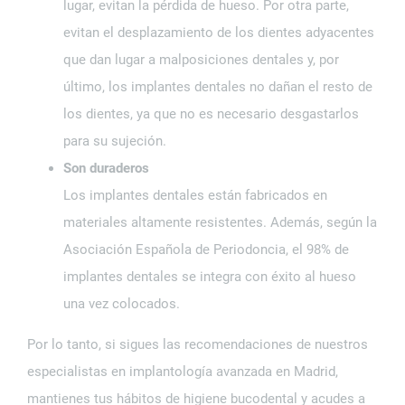
lugar, evitan la pérdida de hueso. Por otra parte,
evitan el desplazamiento de los dientes adyacentes
que dan lugar a malposiciones dentales y, por
último, los implantes dentales no dañan el resto de
los dientes, ya que no es necesario desgastarlos
para su sujeción.
Son duraderos
Los implantes dentales están fabricados en
materiales altamente resistentes. Además, según la
Asociación Española de Periodoncia, el 98% de
implantes dentales se integra con éxito al hueso
una vez colocados.
Por lo tanto, si sigues las recomendaciones de nuestros
especialistas en implantología avanzada en Madrid,
mantienes tus hábitos de higiene bucodental y acudes a