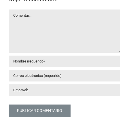
Comentar