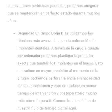
las revisiones periódicas pautadas, podemos asegurar
que se mantendrán en perfecto estado durante muchos
años.
Seguridad
En
Grupo Borja Díaz
utilizamos las
técnicas más avanzadas para la colocación de
implantes dentales. A través de la
cirugía guiada
por ordenador
podemos planificar la posición
exacta que tendrán los implantes en el hueso. Esto
se traduce en mayor precisión al momento de la
cirugía, podremos perforar la encía sin necesidad
de hacer incisiones y esto se traduce en menor
tiempo de intervención y postoperatorio mucho
más cómodo para ti. Conoce los beneficios de
nuestro flujo de trabajo digital aquí.