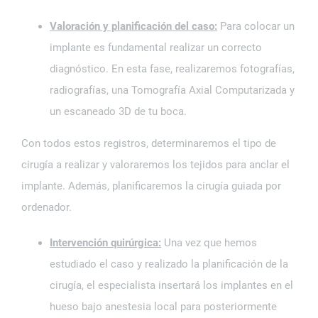
Valoración y planificación del caso:
Para colocar un
implante es fundamental realizar un correcto
diagnóstico. En esta fase, realizaremos fotografías,
radiografías, una Tomografía Axial Computarizada y
un escaneado 3D de tu boca.
Con todos estos registros, determinaremos el tipo de
cirugía a realizar y valoraremos los tejidos para anclar el
implante. Además, planificaremos la cirugía guiada por
ordenador.
Intervención quirúrgica:
Una vez que hemos
estudiado el caso y realizado la planificación de la
cirugía, el especialista insertará los implantes en el
hueso bajo anestesia local para posteriormente